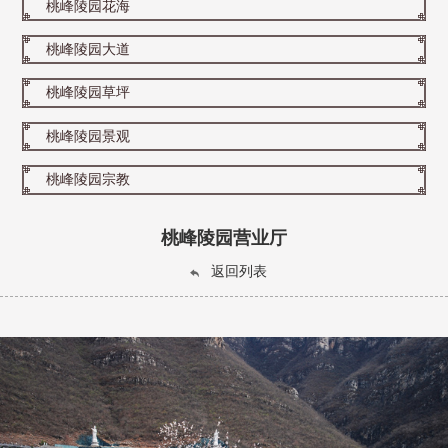
桃峰陵园花海
桃峰陵园大道
桃峰陵园草坪
桃峰陵园景观
桃峰陵园宗教
桃峰陵园营业厅
返回列表