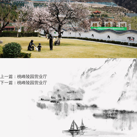
上一篇：桃峰陵园营业厅
下一篇：桃峰陵园营业厅