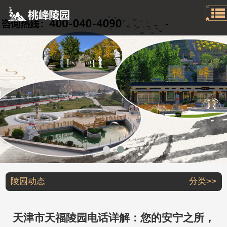
陵园动态
分类>>
天津市天福陵园电话详解：您的安宁之所，